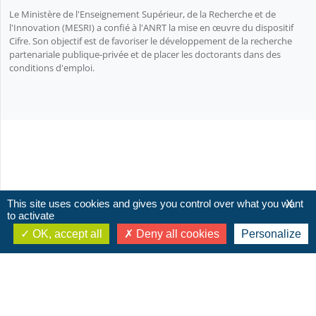
Le Ministère de l'Enseignement Supérieur, de la Recherche et de
l'Innovation (MESRI) a confié à l'ANRT la mise en œuvre du dispositif
Cifre. Son objectif est de favoriser le développement de la recherche
partenariale publique-privée et de placer les doctorants dans des
conditions d'emploi.
This site uses cookies and gives you control over what you want
X
to activate
OK, accept all
Deny all cookies
Personalize