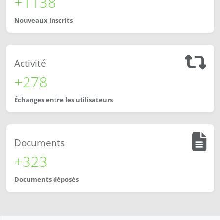
+1138
Nouveaux inscrits
Activité
+278
Échanges entre les utilisateurs
Documents
+323
Documents déposés