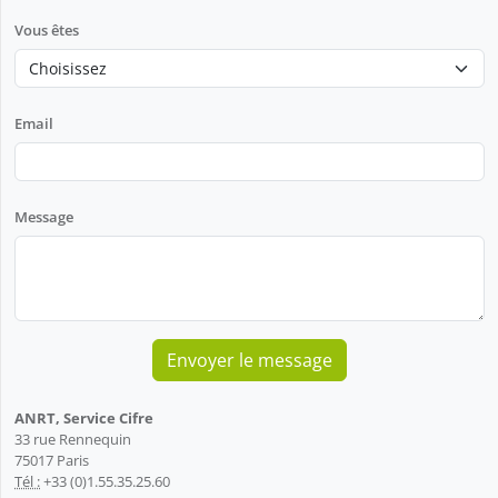
Vous êtes
Email
Message
ANRT, Service Cifre
33 rue Rennequin
75017 Paris
Tél :
+33 (0)1.55.35.25.60