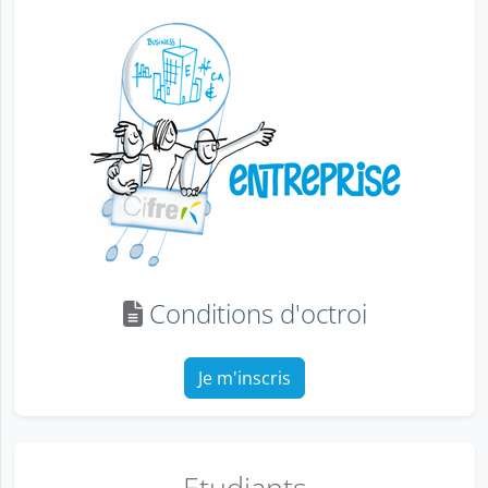
Conditions d'octroi
Je m'inscris
Etudiants