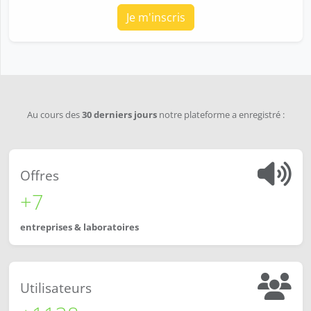
Je m'inscris
Au cours des
30 derniers jours
notre plateforme a enregistré :
Offres
+7
entreprises & laboratoires
Utilisateurs