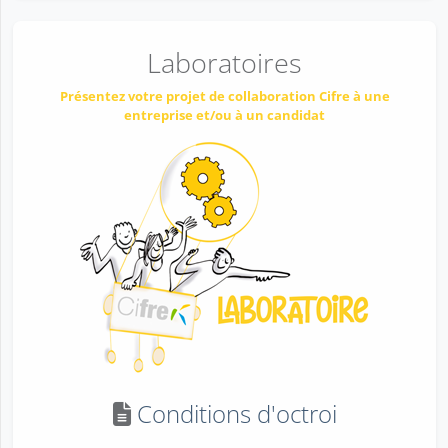
Laboratoires
Présentez votre projet de collaboration Cifre à une
entreprise et/ou à un candidat
Conditions d'octroi