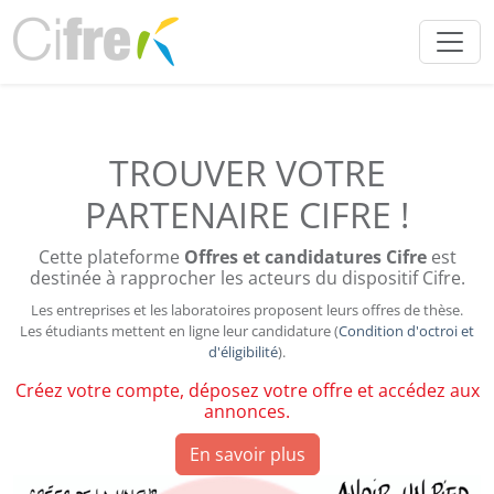
Cookies management panel
TROUVER VOTRE
PARTENAIRE CIFRE !
Cette plateforme
Offres et candidatures Cifre
est
destinée à rapprocher les acteurs du dispositif Cifre.
Les entreprises et les laboratoires proposent leurs offres de thèse.
Les étudiants mettent en ligne leur candidature (
Condition d'octroi et
d'éligibilité
).
Créez votre compte, déposez votre offre et accédez aux
annonces.
En savoir plus