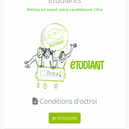
Mettez en avant votre candidature Cifre
Conditions d'octroi
Je m'inscris