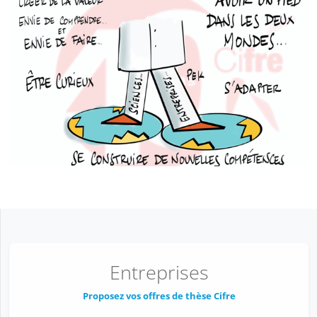
Entreprises
Proposez vos offres de thèse Cifre