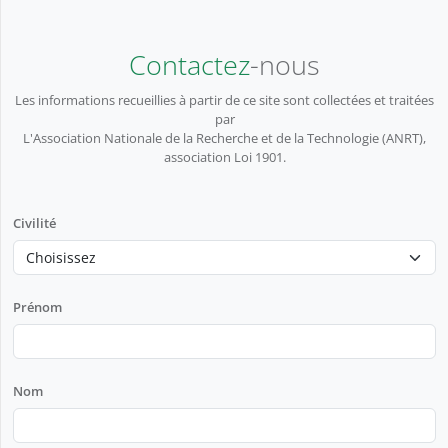
Contactez
-nous
Les informations recueillies à partir de ce site sont collectées et traitées
par
L'Association Nationale de la Recherche et de la Technologie (ANRT),
association Loi 1901.
Civilité
Prénom
Nom